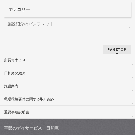
カテゴリー
施設紹介のパンフレット
PAGETOP
所長青木より
日和庵の紹介
施設案内
職場環境要件に関する取り組み
重要事項説明書
宇部のデイサービス 日和庵