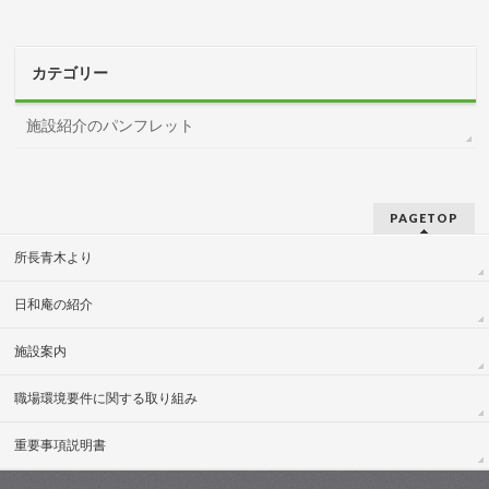
カテゴリー
施設紹介のパンフレット
PAGETOP
所長青木より
日和庵の紹介
施設案内
職場環境要件に関する取り組み
重要事項説明書