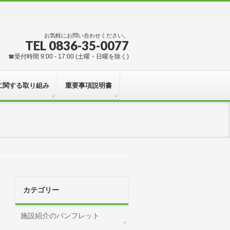
お気軽にお問い合わせください。
TEL 0836-35-0077
☎受付時間 9:00 - 17:00 (土曜・日曜を除く)
に関する取り組み
重要事項説明書
カテゴリー
施設紹介のパンフレット