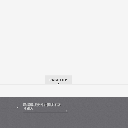
PAGETOP
職場環境要件に関する取
り組み