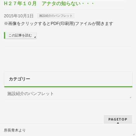
H２７年１０月 アナタの知らない・・・
2015年10月1日
施設紹介のパンフレット
※画像をクリックするとPDF(印刷用)ファイルが開きます
この記事を読む
カテゴリー
施設紹介のパンフレット
PAGETOP
所長青木より